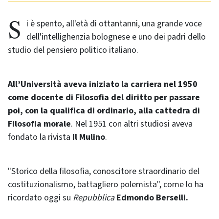
Si è spento, all'età di ottantanni, una grande voce
dell'intellighenzia bolognese e uno dei padri dello
studio del pensiero politico italiano.
All’Università aveva iniziato la carriera nel 1950
come docente di Filosofia del diritto per passare
poi, con la qualifica di ordinario, alla cattedra di
Filosofia morale
. Nel 1951 con altri studiosi aveva
fondato la rivista
Il Mulino
.
"Storico della filosofia, conoscitore straordinario del
costituzionalismo, battagliero polemista", come lo ha
ricordato oggi su
Repubblica
Edmondo Berselli.