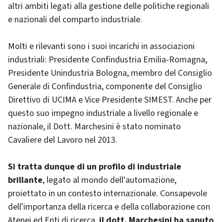
altri ambiti legati alla gestione delle politiche regionali
e nazionali del comparto industriale.
Molti e rilevanti sono i suoi incarichi in associazioni
industriali: Presidente Confindustria Emilia-Romagna,
Presidente Unindustria Bologna, membro del Consiglio
Generale di Confindustria, componente del Consiglio
Direttivo di UCIMA e Vice Presidente SIMEST. Anche per
questo suo impegno industriale a livello regionale e
nazionale, il Dott. Marchesini è stato nominato
Cavaliere del Lavoro nel 2013.
Si tratta dunque di un profilo di industriale
brillante
, legato al mondo dell'automazione,
proiettato in un contesto internazionale. Consapevole
dell'importanza della ricerca e della collaborazione con
Atenei ed Enti di ricerca,
il dott. Marchesini ha saputo