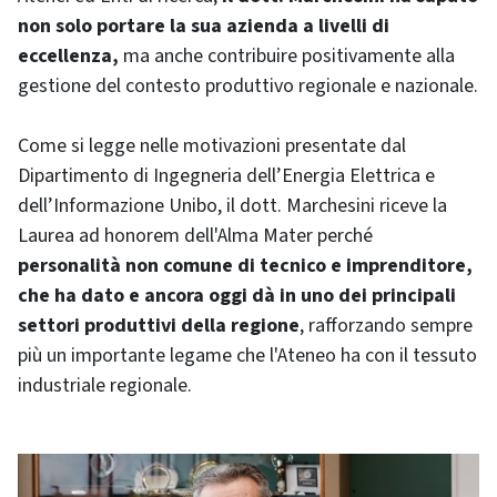
non solo portare la sua azienda a livelli di
eccellenza,
ma anche contribuire positivamente alla
gestione del contesto produttivo regionale e nazionale.
Come si legge nelle motivazioni presentate dal
Dipartimento di Ingegneria dell’Energia Elettrica e
dell’Informazione Unibo, il dott. Marchesini riceve la
Laurea ad honorem dell'Alma Mater perché
personalità non comune di tecnico e imprenditore,
che ha dato e ancora oggi dà in uno dei principali
settori produttivi della regione
, rafforzando sempre
più un importante legame che l'Ateneo ha con il tessuto
industriale regionale.