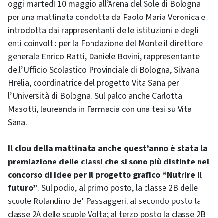
oggi martedì 10 maggio all’Arena del Sole di Bologna
per una mattinata condotta da Paolo Maria Veronica e
introdotta dai rappresentanti delle istituzioni e degli
enti coinvolti: per la Fondazione del Monte il direttore
generale Enrico Ratti, Daniele Bovini, rappresentante
dell’Ufficio Scolastico Provinciale di Bologna, Silvana
Hrelia, coordinatrice del progetto Vita Sana per
l’Università di Bologna. Sul palco anche Carlotta
Masotti, laureanda in Farmacia con una tesi su Vita
Sana.
Il clou della mattinata anche quest’anno è stata la
premiazione delle classi che si sono più distinte nel
concorso di idee per il progetto grafico “Nutrire il
futuro”
. Sul podio, al primo posto, la classe 2B delle
scuole Rolandino de’ Passaggeri; al secondo posto la
classe 2A delle scuole Volta; al terzo posto la classe 2B