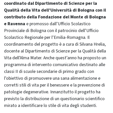
coordinato dal Dipartimento di Scienze per la
Qualità della Vita dell’Università di Bologna con il
contributo della Fondazione del Monte di Bologna
e Ravenna
e promosso dall’Ufficio Scolastico
Provinciale di Bologna con il patrocinio dell’Ufficio
Scolastico Regionale per l’Emilia-Romagna. Il
coordinamento del progetto è a cura di Silvana Hrelia,
docente al Dipartimento di Scienze per la Qualità della
Vita dell’Alma Mater. Anche quest’anno ha proposto un
programma di intervento comunicativo destinato alle
classi II di scuole secondarie di primo grado con
l’obiettivo di promuovere una sana alimentazione e
corretti stili di vita per il benessere e la prevenzione di
patologie degenerative. Innanzitutto il progetto ha
previsto la distribuzione di un questionario scientifico
mirato a identificare lo stile di vita degli studenti.