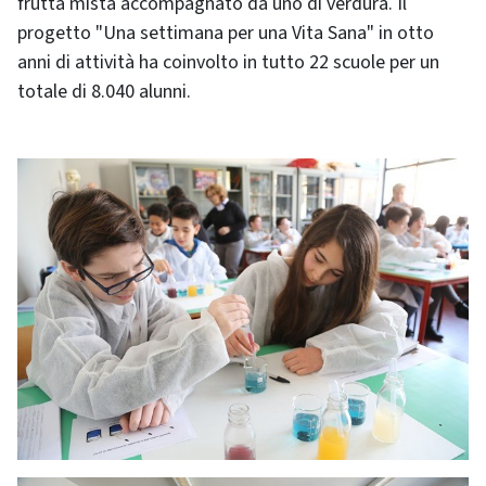
frutta mista accompagnato da uno di verdura. Il
progetto "Una settimana per una Vita Sana" in otto
anni di attività ha coinvolto in tutto 22 scuole per un
totale di 8.040 alunni.