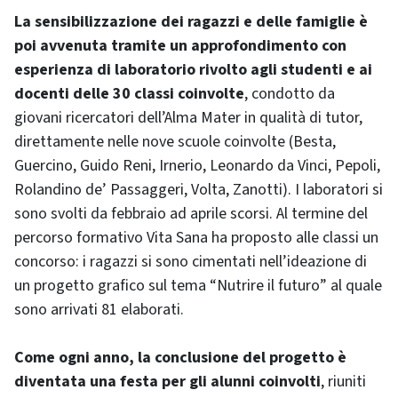
La sensibilizzazione dei ragazzi e delle famiglie è
poi avvenuta tramite un approfondimento con
esperienza di laboratorio rivolto agli studenti e ai
docenti delle 30 classi coinvolte
, condotto da
giovani ricercatori dell’Alma Mater in qualità di tutor,
direttamente nelle nove scuole coinvolte (Besta,
Guercino, Guido Reni, Irnerio, Leonardo da Vinci, Pepoli,
Rolandino de’ Passaggeri, Volta, Zanotti). I laboratori si
sono svolti da febbraio ad aprile scorsi. Al termine del
percorso formativo Vita Sana ha proposto alle classi un
concorso: i ragazzi si sono cimentati nell’ideazione di
un progetto grafico sul tema “Nutrire il futuro” al quale
sono arrivati 81 elaborati.
Come ogni anno, la conclusione del progetto è
diventata una festa per gli alunni coinvolti
, riuniti