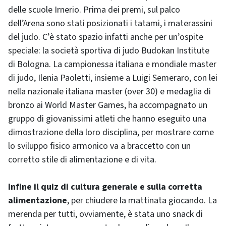
delle scuole Irnerio. Prima dei premi, sul palco
dell’Arena sono stati posizionati i tatami, i materassini
del judo. C’è stato spazio infatti anche per un’ospite
speciale: la società sportiva di judo Budokan Institute
di Bologna. La campionessa italiana e mondiale master
di judo, Ilenia Paoletti, insieme a Luigi Semeraro, con lei
nella nazionale italiana master (over 30) e medaglia di
bronzo ai World Master Games, ha accompagnato un
gruppo di giovanissimi atleti che hanno eseguito una
dimostrazione della loro disciplina, per mostrare come
lo sviluppo fisico armonico va a braccetto con un
corretto stile di alimentazione e di vita.
Infine il quiz di cultura generale e sulla corretta
alimentazione
, per chiudere la mattinata giocando. La
merenda per tutti, ovviamente, è stata uno snack di