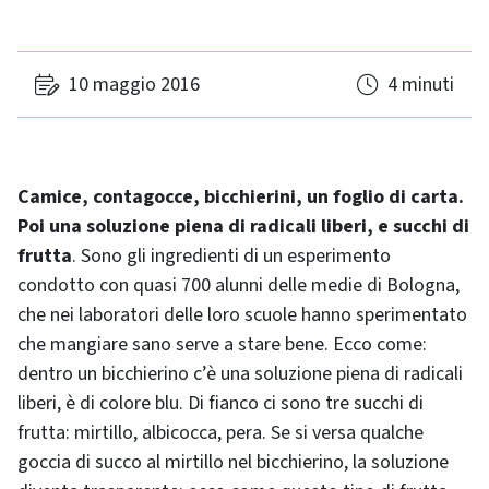
10 maggio 2016
4 minuti
Camice, contagocce, bicchierini, un foglio di carta.
Poi una soluzione piena di radicali liberi, e succhi di
frutta
. Sono gli ingredienti di un esperimento
condotto con quasi 700 alunni delle medie di Bologna,
che nei laboratori delle loro scuole hanno sperimentato
che mangiare sano serve a stare bene. Ecco come:
dentro un bicchierino c’è una soluzione piena di radicali
liberi, è di colore blu. Di fianco ci sono tre succhi di
frutta: mirtillo, albicocca, pera. Se si versa qualche
goccia di succo al mirtillo nel bicchierino, la soluzione