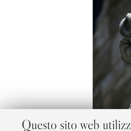
Questo sito web utilizz