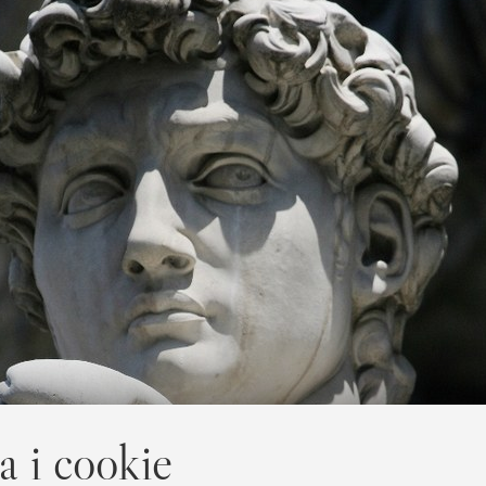
a i cookie