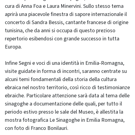
cura di Anna Foa e Laura Minervini. Sullo stesso tema
aprirà una piacevole finestra di sapore internazionale il
concerto di Sandra Bessis, cantante francese di origine
tunisina, che da anni si occupa di questo prezioso
repertorio esibendosi con grande successo in tutta
Europa.
Infine Segni e voci di una identità in Emilia-Romagna,
visite guidate in forma di incontri, saranno centrate su
alcuni temi fondamentali della storia della cultura
ebraica nel nostro territorio, così ricco di testimonianze
ebraiche. Particolare attenzione sarà data al tema delle
sinagoghe a documentazione delle quali, per tutto il
periodo estivo presso le sale del Museo, è allestita la
mostra fotografica Le Sinagoghe in Emilia Romagna,
con foto di Franco Bonilauri.