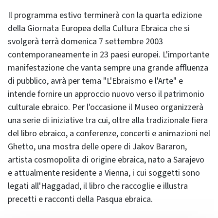
Il programma estivo terminerà con la quarta edizione
della Giornata Europea della Cultura Ebraica che si
svolgerà terrà domenica 7 settembre 2003
contemporaneamente in 23 paesi europei. L'importante
manifestazione che vanta sempre una grande affluenza
di pubblico, avrà per tema "L'Ebraismo e l'Arte" e
intende fornire un approccio nuovo verso il patrimonio
culturale ebraico. Per l'occasione il Museo organizzerà
una serie di iniziative tra cui, oltre alla tradizionale fiera
del libro ebraico, a conferenze, concerti e animazioni nel
Ghetto, una mostra delle opere di Jakov Bararon,
artista cosmopolita di origine ebraica, nato a Sarajevo
e attualmente residente a Vienna, i cui soggetti sono
legati all'Haggadad, il libro che raccoglie e illustra
precetti e racconti della Pasqua ebraica.