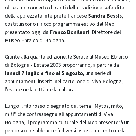
oltre a un concerto di canti della tradizione sefardita
della apprezzata interprete francese
Sandra Bessis
,
costituiscono il ricco programma estivo del Meb
presentato oggi da
Franco Bonilauri
, Direttore del
Museo Ebraico di Bologna.
Giunte alla quarta edizione, le Serate al Museo Ebraico
di Bologna - Estate 2003 proporranno, a partire da
lunedì 7 luglio e fino al 5 agosto
, una serie di
appuntamenti inseriti nel cartellone di Viva Bologna,
l'estate nella città della cultura.
Lungo il filo rosso disegnato dal tema "Mytos, mito,
miti" che contrassegna gli appuntamenti di Viva
Bologna, il programma culturale del Meb presenterà un
percorso che abbraccerà diversi aspetti del mito nella