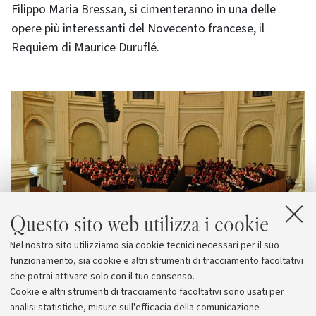
Filippo Maria Bressan, si cimenteranno in una delle
opere più interessanti del Novecento francese, il
Requiem di Maurice Duruflé.
Questo sito web utilizza i cookie
Nel nostro sito utilizziamo sia cookie tecnici necessari per il suo
funzionamento, sia cookie e altri strumenti di tracciamento facoltativi
che potrai attivare solo con il tuo consenso.
Cookie e altri strumenti di tracciamento facoltativi sono usati per
analisi statistiche, misure sull'efficacia della comunicazione