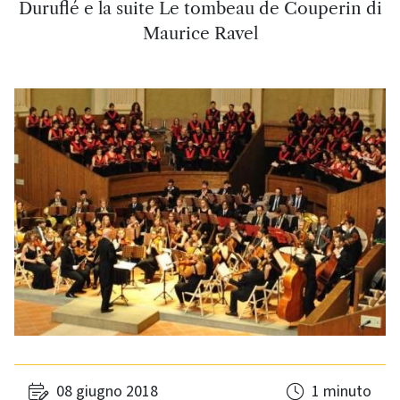
Duruflé e la suite Le tombeau de Couperin di
Maurice Ravel
08 giugno 2018
1 minuto