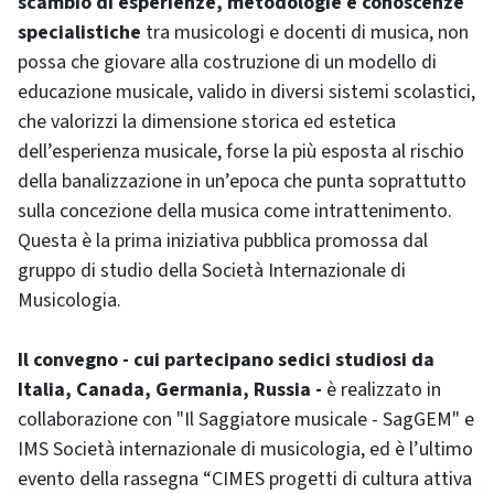
scambio di esperienze, metodologie e conoscenze
specialistiche
tra musicologi e docenti di musica, non
possa che giovare alla costruzione di un modello di
educazione musicale, valido in diversi sistemi scolastici,
che valorizzi la dimensione storica ed estetica
dell’esperienza musicale, forse la più esposta al rischio
della banalizzazione in un’epoca che punta soprattutto
sulla concezione della musica come intrattenimento.
Questa è la prima iniziativa pubblica promossa dal
gruppo di studio della Società Internazionale di
Musicologia.
Il convegno - cui partecipano sedici studiosi da
Italia, Canada, Germania, Russia -
è realizzato in
collaborazione con "Il Saggiatore musicale - SagGEM" e
IMS Società internazionale di musicologia, ed è l’ultimo
evento della rassegna “CIMES progetti di cultura attiva