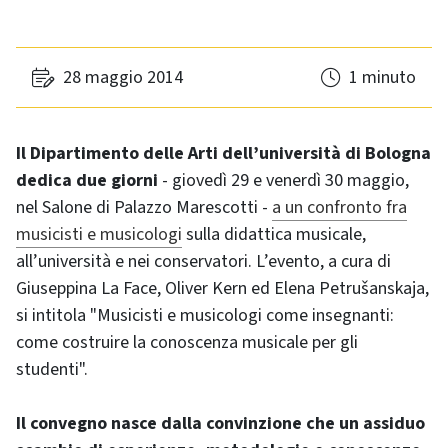
28 maggio 2014
1 minuto
Il Dipartimento delle Arti dell’università di Bologna
dedica due giorni
- giovedì 29 e venerdì 30 maggio,
nel Salone di Palazzo Marescotti -
a un confronto fra
musicisti e musicologi
sulla didattica musicale,
all’università e nei conservatori. L’evento, a cura di
Giuseppina La Face, Oliver Kern ed Elena Petrušanskaja,
si intitola "Musicisti e musicologi come insegnanti:
come costruire la conoscenza musicale per gli
studenti".
Il convegno nasce dalla convinzione che un assiduo