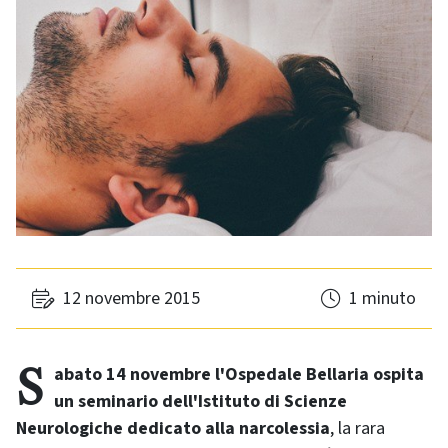
12 novembre 2015
1 minuto
Sabato 14 novembre l'Ospedale Bellaria ospita
un seminario dell'Istituto di Scienze
Neurologiche dedicato alla narcolessia
, la rara