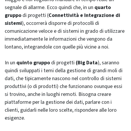
segnale di allarme. Ecco quindi che, in un
quarto
gruppo
di progetti (
Connettività e Integrazione di
sistemi
), occorrerà disporre di protocolli di
comunicazione veloce e di sistemi in grado di utilizzare
immediatamente le informazioni che vengono da
lontano, integrandole con quelle più vicine a noi.
In un
quinto gruppo
di progetti
(Big Data
), saranno
quindi sviluppati i temi della gestione di grandi moli di
dati, che tipicamente nascono nel controllo di sistemi
produttivi (o di prodotti) che funzionano ovunque essi
si trovino, anche in luoghi remoti. Bisogna creare
piattaforme per la gestione dei dati, parlare con i
clienti, guidarli nelle loro scelte, rispondere alle loro
esigenze.