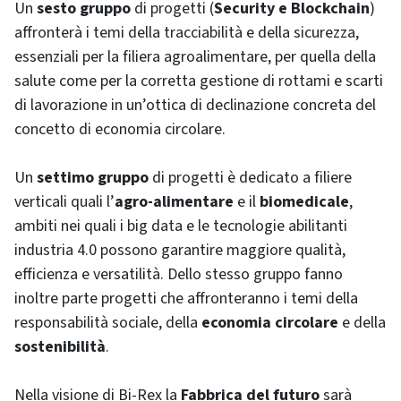
Un
sesto gruppo
di progetti (
Security e Blockchain
)
affronterà i temi della tracciabilità e della sicurezza,
essenziali per la filiera agroalimentare, per quella della
salute come per la corretta gestione di rottami e scarti
di lavorazione in un’ottica di declinazione concreta del
concetto di economia circolare.
Un
settimo gruppo
di progetti è dedicato a filiere
verticali quali l’
agro-alimentare
e il
biomedicale
,
ambiti nei quali i big data e le tecnologie abilitanti
industria 4.0 possono garantire maggiore qualità,
efficienza e versatilità. Dello stesso gruppo fanno
inoltre parte progetti che affronteranno i temi della
responsabilità sociale, della
economia circolare
e della
sostenibilità
.
Nella visione di Bi-Rex la
Fabbrica del futuro
sarà