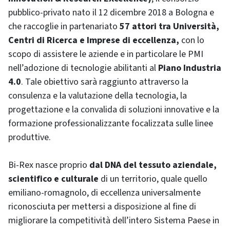
pubblico-privato nato il 12 dicembre 2018 a Bologna e
che raccoglie in partenariato
57 attori tra Università,
Centri di Ricerca e Imprese di eccellenza,
con lo
scopo di assistere le aziende e in particolare le PMI
nell’adozione di tecnologie abilitanti al
Piano Industria
4.0
. Tale obiettivo sarà raggiunto attraverso la
consulenza e la valutazione della tecnologia, la
progettazione e la convalida di soluzioni innovative e la
formazione professionalizzante focalizzata sulle linee
produttive.
Bi-Rex nasce proprio
dal DNA del tessuto aziendale,
scientifico e culturale
di un territorio, quale quello
emiliano-romagnolo, di eccellenza universalmente
riconosciuta per mettersi a disposizione al fine di
migliorare la competitività dell’intero Sistema Paese in