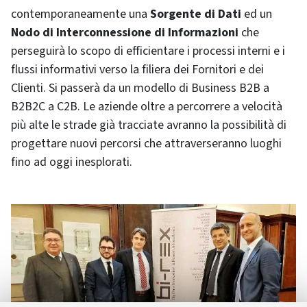
contemporaneamente una
Sorgente di Dati
ed un
Nodo di Interconnessione di Informazioni
che
perseguirà lo scopo di efficientare i processi interni e i
flussi informativi verso la filiera dei Fornitori e dei
Clienti. Si passerà da un modello di Business B2B a
B2B2C a C2B. Le aziende oltre a percorrere a velocità
più alte le strade già tracciate avranno la possibilità di
progettare nuovi percorsi che attraverseranno luoghi
fino ad oggi inesplorati.