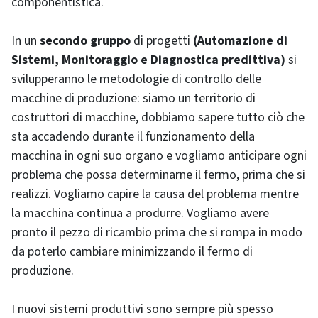
componentistica.
In un
secondo gruppo
di progetti
(Automazione di
Sistemi, Monitoraggio e Diagnostica predittiva)
si
svilupperanno le metodologie di controllo delle
macchine di produzione: siamo un territorio di
costruttori di macchine, dobbiamo sapere tutto ciò che
sta accadendo durante il funzionamento della
macchina in ogni suo organo e vogliamo anticipare ogni
problema che possa determinarne il fermo, prima che si
realizzi. Vogliamo capire la causa del problema mentre
la macchina continua a produrre. Vogliamo avere
pronto il pezzo di ricambio prima che si rompa in modo
da poterlo cambiare minimizzando il fermo di
produzione.
I nuovi sistemi produttivi sono sempre più spesso