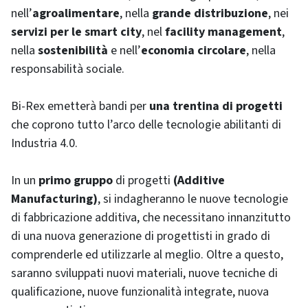
nell’
agroalimentare
, nella
grande distribuzione
, nei
servizi per le smart city
, nel
facility management
,
nella
sostenibilità
e nell’
economia circolare
, nella
responsabilità sociale.
Bi-Rex emetterà bandi per
una trentina di progetti
che coprono tutto l’arco delle tecnologie abilitanti di
Industria 4.0.
In un
primo gruppo
di progetti
(Additive
Manufacturing)
, si indagheranno le nuove tecnologie
di fabbricazione additiva, che necessitano innanzitutto
di una nuova generazione di progettisti in grado di
comprenderle ed utilizzarle al meglio. Oltre a questo,
saranno sviluppati nuovi materiali, nuove tecniche di
qualificazione, nuove funzionalità integrate, nuova