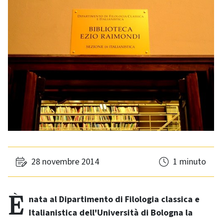
28 novembre 2014
1 minuto
È nata al Dipartimento di Filologia classica e
Italianistica dell'Università di Bologna la