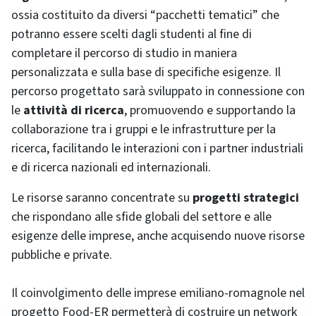
ossia costituito da diversi “pacchetti tematici” che
potranno essere scelti dagli studenti al fine di
completare il percorso di studio in maniera
personalizzata e sulla base di specifiche esigenze. Il
percorso progettato sarà sviluppato in connessione con
le
attività di ricerca
, promuovendo e supportando la
collaborazione tra i gruppi e le infrastrutture per la
ricerca, facilitando le interazioni con i partner industriali
e di ricerca nazionali ed internazionali.
Le risorse saranno concentrate su
progetti strategici
che rispondano alle sfide globali del settore e alle
esigenze delle imprese, anche acquisendo nuove risorse
pubbliche e private.
Il coinvolgimento delle imprese emiliano-romagnole nel
progetto Food-ER permetterà di costruire un network