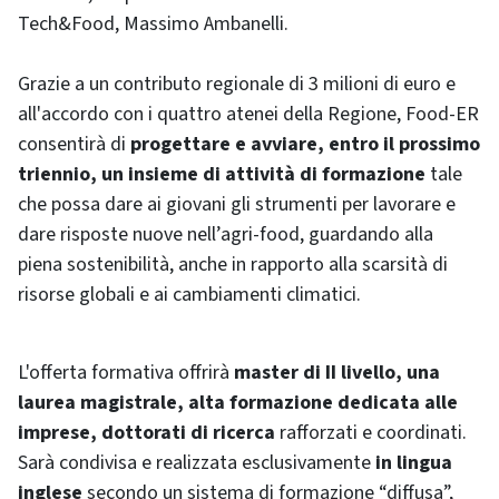
Tech&Food, Massimo Ambanelli.
Grazie a un contributo regionale di 3 milioni di euro e
all'accordo con i quattro atenei della Regione, Food-ER
consentirà di
progettare e avviare, entro il prossimo
triennio, un insieme di attività di formazione
tale
che possa dare ai giovani gli strumenti per lavorare e
dare risposte nuove nell’agri-food, guardando alla
piena sostenibilità, anche in rapporto alla scarsità di
risorse globali e ai cambiamenti climatici.
L'offerta formativa offrirà
master di II livello, una
laurea magistrale, alta formazione dedicata alle
imprese, dottorati di ricerca
rafforzati e coordinati.
Sarà condivisa e realizzata esclusivamente
in lingua
inglese
secondo un sistema di formazione “diffusa”,