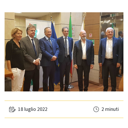
18 luglio 2022
2 minuti