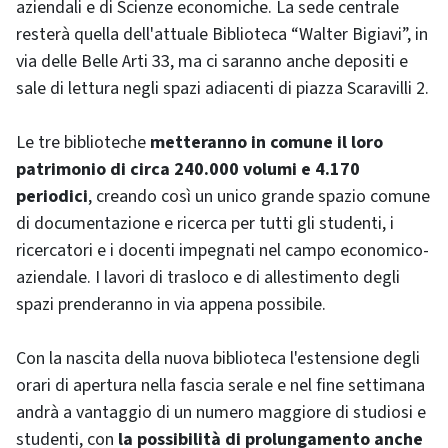
aziendali e di Scienze economiche. La sede centrale
resterà quella dell'attuale Biblioteca “Walter Bigiavi”, in
via delle Belle Arti 33, ma ci saranno anche depositi e
sale di lettura negli spazi adiacenti di piazza Scaravilli 2.
Le tre biblioteche
metteranno in comune il loro
patrimonio di circa 240.000 volumi e 4.170
periodici
, creando così un unico grande spazio comune
di documentazione e ricerca per tutti gli studenti, i
ricercatori e i docenti impegnati nel campo economico-
aziendale. I lavori di trasloco e di allestimento degli
spazi prenderanno in via appena possibile.
Con la nascita della nuova biblioteca l'estensione degli
orari di apertura nella fascia serale e nel fine settimana
andrà a vantaggio di un numero maggiore di studiosi e
studenti, con
la possibilità di prolungamento anche