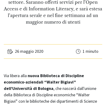
settore. Saranno offerti servizi per l’Open
Access e di Information Literacy, e sarà estesa
l’apertura serale e nel fine settimana ad un
maggior numero di utenti
26 maggio 2020
1 minuto
Via libera alla
nuova Biblioteca di Discipline
economico-aziendali “Walter Bigiavi”
dell'Università di Bologna
, che nascerà dall'unione
della Biblioteca di Discipline economiche “Walter
Bigiavi” con le biblioteche dei dipartimenti di Scienze