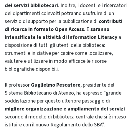
dei servizi bibliotecari
. Inoltre, i docenti e i ricercatori
dei dipartimenti coinvolti potranno usufruire di un
servizio di supporto per la pubblicazione di
contributi
di ricerca in formato Open Access
. E
saranno
intensificate le attività di Information Literacy
a
disposizione di tutti gli utenti della biblioteca:
strumenti e iniziative per capire come localizzare,
valutare e utilizzare in modo efficace le risorse
bibliografiche disponibili.
Il professor
Guglielmo Pescatore
, presidente del
Sistema Bibliotecario di Ateneo, ha espresso "grande
soddisfazione per questo ulteriore passaggio di
migliore organizzazione e ampliamento dei servizi
secondo il modello di biblioteca centrale che si è inteso
istituire con il nuovo Regolamento dello SBA".