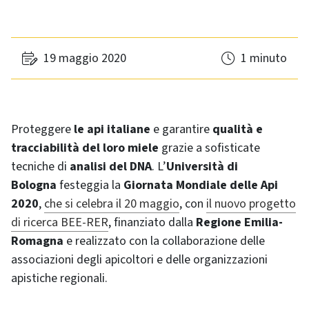
19 maggio 2020
1 minuto
Proteggere
le api italiane
e garantire
qualità e
tracciabilità del loro miele
grazie a sofisticate
tecniche di
analisi del DNA
. L’
Università di
Bologna
festeggia la
Giornata Mondiale delle Api
2020
,
che si celebra il 20 maggio
, con
il nuovo progetto
di ricerca BEE-RER
, finanziato dalla
Regione Emilia-
Romagna
e realizzato con la collaborazione delle
associazioni degli apicoltori e delle organizzazioni
apistiche regionali.