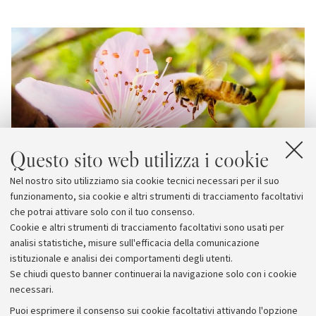
Questo sito web utilizza i cookie
Nel nostro sito utilizziamo sia cookie tecnici necessari per il suo
funzionamento, sia cookie e altri strumenti di tracciamento facoltativi
che potrai attivare solo con il tuo consenso.
Cookie e altri strumenti di tracciamento facoltativi sono usati per
analisi statistiche, misure sull'efficacia della comunicazione
istituzionale e analisi dei comportamenti degli utenti.
Se chiudi questo banner continuerai la navigazione solo con i cookie
necessari.
Archivio
Puoi esprimere il consenso sui cookie facoltativi attivando l'opzione