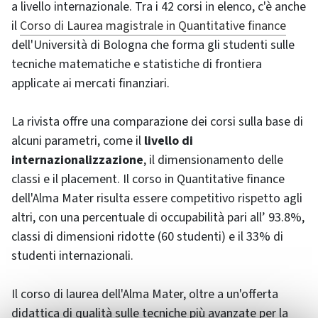
a livello internazionale. Tra i 42 corsi in elenco, c'è anche
il
Corso di Laurea magistrale in Quantitative finance
dell'Università di Bologna che forma gli studenti sulle
tecniche matematiche e statistiche di frontiera
applicate ai mercati finanziari.
La rivista offre una comparazione dei corsi sulla base di
alcuni parametri, come il
livello di
internazionalizzazione
, il dimensionamento delle
classi e il placement. Il corso in Quantitative finance
dell'Alma Mater risulta essere competitivo rispetto agli
altri, con una percentuale di occupabilità pari all’ 93.8%,
classi di dimensioni ridotte (60 studenti) e il 33% di
studenti internazionali.
Il corso di laurea dell'Alma Mater, oltre a un'offerta
didattica di qualità sulle tecniche più avanzate per la