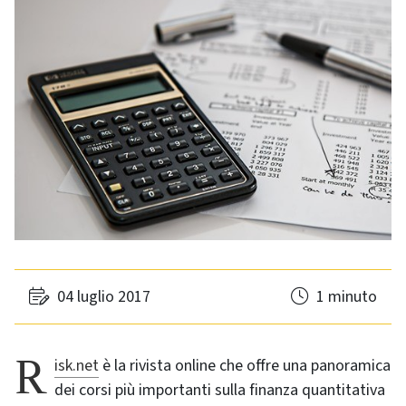
04 luglio 2017
1 minuto
Risk.net
è la rivista online che offre una panoramica
dei corsi più importanti sulla finanza quantitativa