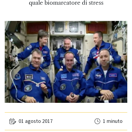
quale biomarcatore di stress
01 agosto 2017
1 minuto