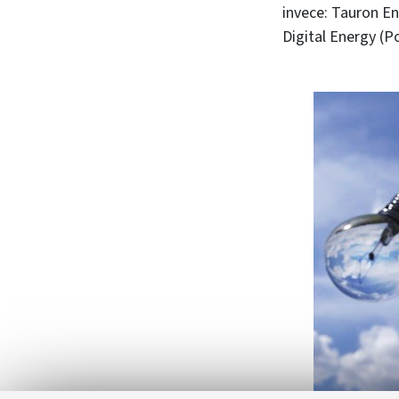
invece: Tauron Ene
Digital Energy (