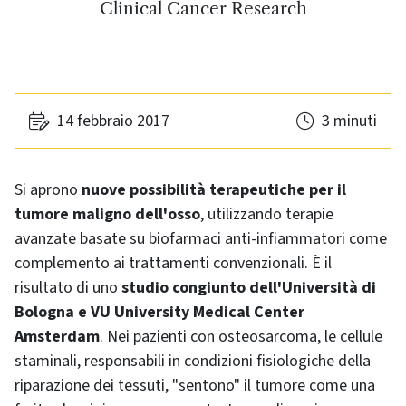
Clinical Cancer Research
14 febbraio 2017
3 minuti
Si aprono
nuove possibilità terapeutiche per il
tumore maligno dell'osso
, utilizzando terapie
avanzate basate su biofarmaci anti-infiammatori come
complemento ai trattamenti convenzionali. È il
risultato di uno
studio congiunto dell'Università di
Bologna e VU University Medical Center
Amsterdam
. Nei pazienti con osteosarcoma, le cellule
staminali, responsabili in condizioni fisiologiche della
riparazione dei tessuti, "sentono" il tumore come una