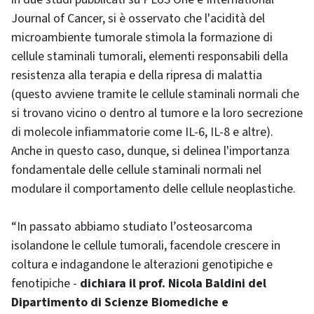
Journal of Cancer, si è osservato che l'acidità del
microambiente tumorale stimola la formazione di
cellule staminali tumorali, elementi responsabili della
resistenza alla terapia e della ripresa di malattia
(questo avviene tramite le cellule staminali normali che
si trovano vicino o dentro al tumore e la loro secrezione
di molecole infiammatorie come IL-6, IL-8 e altre).
Anche in questo caso, dunque, si delinea l'importanza
fondamentale delle cellule staminali normali nel
modulare il comportamento delle cellule neoplastiche.
“In passato abbiamo studiato l’osteosarcoma
isolandone le cellule tumorali, facendole crescere in
coltura e indagandone le alterazioni genotipiche e
fenotipiche -
dichiara il prof. Nicola Baldini del
Dipartimento di Scienze Biomediche e