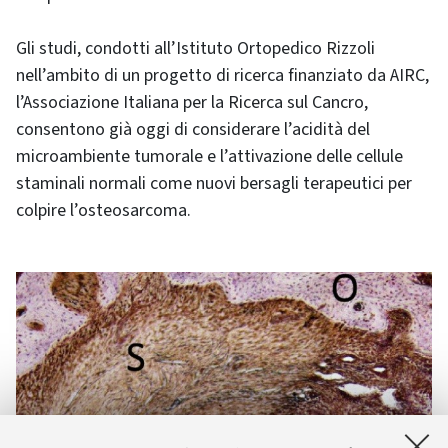
Gli studi, condotti all’Istituto Ortopedico Rizzoli
nell’ambito di un progetto di ricerca finanziato da AIRC,
l’Associazione Italiana per la Ricerca sul Cancro,
consentono già oggi di considerare l’acidità del
microambiente tumorale e l’attivazione delle cellule
staminali normali come nuovi bersagli terapeutici per
colpire l’osteosarcoma.