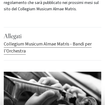
regolamento che sarà pubblicato nei prossimi mesi sul
sito del Collegium Musicum Almae Matris.
Allegati
Collegium Musicum Almae Matris - Bandi per
l'Orchestra