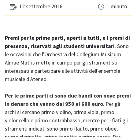
12 settembre 2016
1 minuto
Premi per le prime parti, aperti a tutti, e i premi di
presenza, riservati agli studenti universitari
. Sono
le occasioni che l'Orchestra del Collegium Musicum
Almae Matris mette in campo per gli strumentisti
interessati a partecipare alle attività dell'ensemble
musicale d'Ateneo.
Per le prime parti ci sono due bandi con nove premi
in denaro che vanno dai 950 ai 600 euro
. Per gli
archi si cercano primo violino, prima viola, primo
violoncello e primo contrabbasso, mentre per i fiati gli
strumenti indicati sono primo flauto, primo oboe,