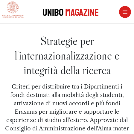
vai al contenuto della pagina
vai al menu di navigazione
Unibo
Magazine
Strategie per
l'internazionalizzazione e
integrità della ricerca
Criteri per distribuire tra i Dipartimenti i
fondi destinati alla mobilità degli studenti,
attivazione di nuovi accordi e più fondi
Erasmus per migliorare e supportare le
esperienze di studio all'estero. Approvate dal
Consiglio di Amministrazione dell'Alma mater