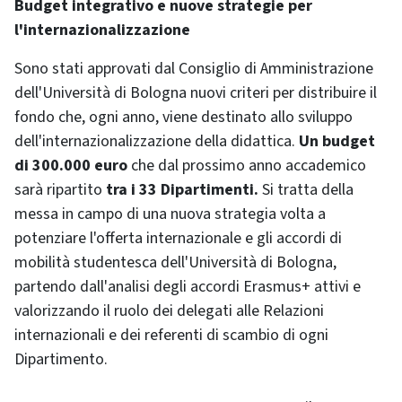
Budget integrativo e nuove strategie per
l'internazionalizzazione
Sono stati approvati dal Consiglio di Amministrazione
dell'Università di Bologna nuovi criteri per distribuire il
fondo che, ogni anno, viene destinato allo sviluppo
dell'internazionalizzazione della didattica.
Un budget
di 300.000 euro
che dal prossimo anno accademico
sarà ripartito
tra i 33 Dipartimenti.
Si tratta della
messa in campo di una nuova strategia volta a
potenziare l'offerta internazionale e gli accordi di
mobilità studentesca dell'Università di Bologna,
partendo dall'analisi degli accordi Erasmus+ attivi e
valorizzando il ruolo dei delegati alle Relazioni
internazionali e dei referenti di scambio di ogni
Dipartimento.