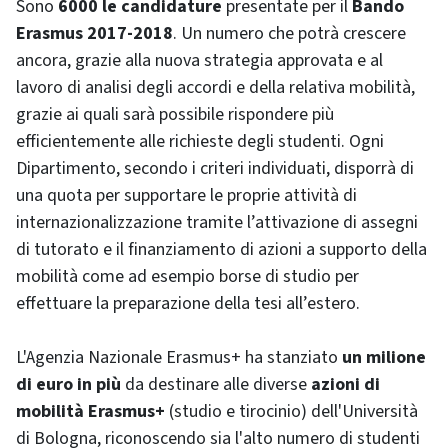
Sono
6000 le candidature
presentate per il
Bando
Erasmus 2017-2018
. Un numero che potrà crescere
ancora, grazie alla nuova strategia approvata e al
lavoro di analisi degli accordi e della relativa mobilità,
grazie ai quali sarà possibile rispondere più
efficientemente alle richieste degli studenti. Ogni
Dipartimento, secondo i criteri individuati, disporrà di
una quota per supportare le proprie attività di
internazionalizzazione tramite l’attivazione di assegni
di tutorato e il finanziamento di azioni a supporto della
mobilità come ad esempio borse di studio per
effettuare la preparazione della tesi all’estero.
L'Agenzia Nazionale Erasmus+ ha stanziato
un milione
di euro in più
da destinare alle diverse
azioni di
mobilità Erasmus+
(studio e tirocinio) dell'Università
di Bologna, riconoscendo sia l'alto numero di studenti