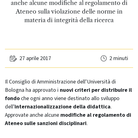
anche alcune modifiche al regolamento di
Ateneo sulla violazione delle norme in
materia di integrità della ricerca
27 aprile 2017
2 minuti
Il Consiglio di Amministrazione dell’Università di
Bologna ha approvato i
nuovi criteri per distribuire il
fondo
che ogni anno viene destinato allo sviluppo
dell'
internazionalizzazione della didattica
.
Approvate anche alcune
modifiche al regolamento di
Ateneo sulle sanzioni disciplinari
.