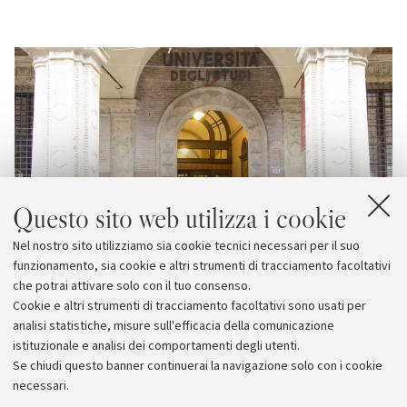
Questo sito web utilizza i cookie
Nel nostro sito utilizziamo sia cookie tecnici necessari per il suo
funzionamento, sia cookie e altri strumenti di tracciamento facoltativi
che potrai attivare solo con il tuo consenso.
Cookie e altri strumenti di tracciamento facoltativi sono usati per
analisi statistiche, misure sull'efficacia della comunicazione
istituzionale e analisi dei comportamenti degli utenti.
Se chiudi questo banner continuerai la navigazione solo con i cookie
necessari.