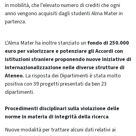
in mobilità, che l’elevato numero di crediti che ogni
anno vengono acquisiti dagli studenti Alma Mater in
partenza.
L'Alma Mater ha inoltre stanziato un
fondo di 250.000
euro per valorizzare e potenziare gli Accordi con
istituzioni straniere proponendo nuove iniziative di
internazionalizzazione nelle diverse strutture di
Ateneo.
La risposta dei Dipartimenti è stata molto
positiva con 39 progetti presentati da ben 23
dipartimenti.
Procedimenti disciplinari sulla violazione delle
norme in materia di integrità della ricerca
Nuove modalità per trattare alcuni dati relativi ai