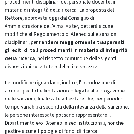
procedimenti disciplinari del personale docente, in
materia di integrità della ricerca. La proposta del
Rettore, approvata oggi dal Consiglio di
Amministrazione dell’Alma Mater, detterà alcune
modifiche al Regolamento di Ateneo sulle sanzioni
disciplinari, per
rendere maggiormente trasparenti
gli esiti di tali procedimenti in materia di integrità
della ricerca
, nel rispetto comunque delle vigenti
disposizioni sulla tutela della riservatezza.
Le modifiche riguardano, inoltre, l'introduzione di
alcune specifiche limitazioni collegate alla irrogazione
delle sanzioni, finalizzate ad evitare che, per periodi di
tempo variabili a seconda della rilevanza della sanzione,
le persone interessate possano rappresentare il
Dipartimento e/o l’Ateneo in sedi istituzionali, nonché
gestire alcune tipologie di fondi di ricerca.