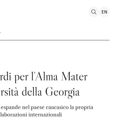
EN
rdi per l'Alma Mater
rsità della Georgia
 espande nel paese caucasico la propria
llaborazioni internazionali