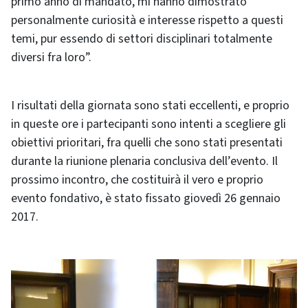
primo anno di mandato, mi hanno dimostrato
personalmente curiosità e interesse rispetto a questi
temi, pur essendo di settori disciplinari totalmente
diversi fra loro”.
I risultati della giornata sono stati eccellenti, e proprio
in queste ore i partecipanti sono intenti a scegliere gli
obiettivi prioritari, fra quelli che sono stati presentati
durante la riunione plenaria conclusiva dell’evento. Il
prossimo incontro, che costituirà il vero e proprio
evento fondativo, è stato fissato giovedì 26 gennaio
2017.