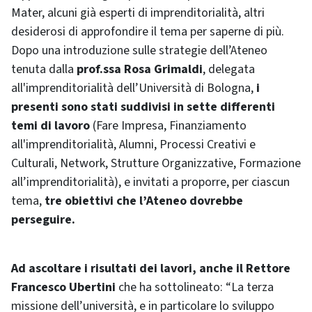
Mater, alcuni già esperti di imprenditorialità, altri
desiderosi di approfondire il tema per saperne di più.
Dopo una introduzione sulle strategie dell’Ateneo
tenuta dalla
prof.ssa Rosa Grimaldi
, delegata
all'imprenditorialità dell’Università di Bologna,
i
presenti sono stati suddivisi in sette differenti
temi di lavoro
(Fare Impresa, Finanziamento
all'imprenditorialità, Alumni, Processi Creativi e
Culturali, Network, Strutture Organizzative, Formazione
all’imprenditorialità), e invitati a proporre, per ciascun
tema,
tre obiettivi che l’Ateneo dovrebbe
perseguire.
Ad ascoltare i risultati dei lavori, anche il Rettore
Francesco Ubertini
che ha sottolineato: “La terza
missione dell’università, e in particolare lo sviluppo