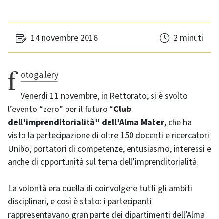
14 novembre 2016
2 minuti
fotogallery
Venerdì 11 novembre, in Rettorato, si è svolto
l’evento “zero” per il futuro “
Club
dell’imprenditorialità” dell’Alma Mater
, che ha
visto la partecipazione di oltre 150 docenti e ricercatori
Unibo, portatori di competenze, entusiasmo, interessi e
anche di opportunità sul tema dell’imprenditorialità.
La volontà era quella di coinvolgere tutti gli ambiti
disciplinari, e così è stato: i partecipanti
rappresentavano gran parte dei dipartimenti dell’Alma