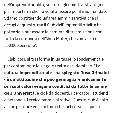
dell’imprenditorialità, sono fra gli obiettivi strategici
più importanti che ho voluto fissare per il mio mandato.
Stiamo costituendo un’area amministrativa che si
occupi di questo, ma il Club dell’imprenditorialità ha il
potenziale per essere la cerniera di trasmissione con
tutta la comunità dell’Alma Mater, che vanta più di
100.000 persone”.
Il Club, così, si trasforma in un tassello fondamentale
per contaminare le singole realtà accademiche. “
La
cultura imprenditoriale - ha spiegato Rosa Grimaldi
- è un’attitudine che può germogliare unicamente
se i suoi valori vengono condivisi da tutte le anime
dell’Università
, e cioè da docenti, ricercatori, studenti
e personale tecnico amministrativo. Questo club è nato
anche per dare voce ai tanti che, nel corso di questo