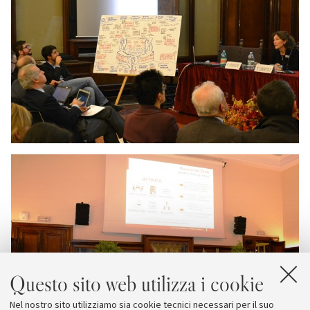
Questo sito web utilizza i cookie
Nel nostro sito utilizziamo sia cookie tecnici necessari per il suo