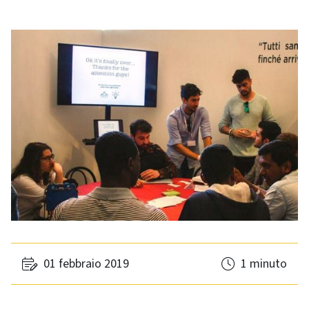
01 febbraio 2019
1 minuto