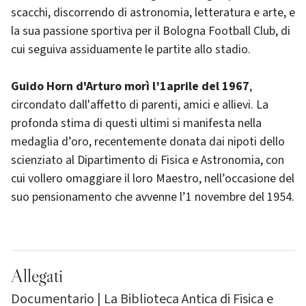
scacchi, discorrendo di astronomia, letteratura e arte, e
la sua passione sportiva per il Bologna Football Club, di
cui seguiva assiduamente le partite allo stadio.
Guido Horn d'Arturo morì l’1aprile del 1967
,
circondato dall'affetto di parenti, amici e allievi. La
profonda stima di questi ultimi si manifesta nella
medaglia d’oro, recentemente donata dai nipoti dello
scienziato al Dipartimento di Fisica e Astronomia, con
cui vollero omaggiare il loro Maestro, nell’occasione del
suo pensionamento che avvenne l’1 novembre del 1954.
Allegati
Documentario | La Biblioteca Antica di Fisica e