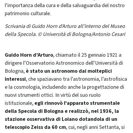
l’importanza della cura e della salvaguardia del nostro
patrimonio culturale.
Scrivania di Guido Horn d’Arturo all’interno del Museo
della Specola. © Università di Bologna/Antonio Cesari
Guido Horn d’Arturo
, chiamato il 25 gennaio 1921 a
dirigere l’Osservatorio Astronomico dell’Università di
Bologna,
è stato un astronomo dai molteplici
interessi
, che spaziavano tra l’astronomia, l’astrofisica
e la cosmologia, includendo anche la progettazione di
nuovi strumenti ottici. In virtù del suo ruolo
istituzionale,
egli rinnovò l'apparato strumentale
della Specola di Bologna e realizzò, nel 1936, la
stazione osservativa di Loiano dotandola di un
telescopio Zeiss da 60 cm
, cui, negli anni Settanta, si