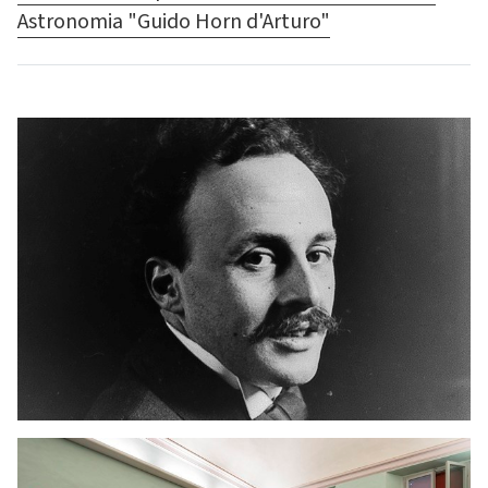
Astronomia "Guido Horn d'Arturo"