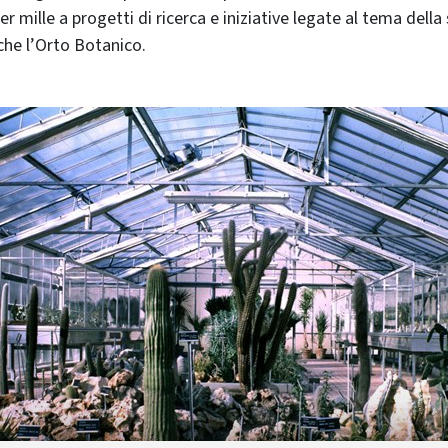
er mille a progetti di ricerca e iniziative legate al tema della 
nche l’Orto Botanico.