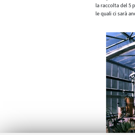
la raccolta del 5 p
le quali ci sarà a