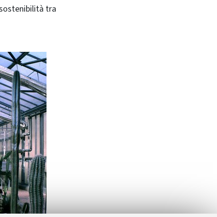
sostenibilità tra