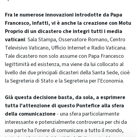
Fra le numerose innovazioni introdotte da Papa
Francesco, infatti, vi è anche la creazione con Motu
Proprio di un dicastero che integri tutti i media
vaticani
: Sala Stampa, Osservatore Romano, Centro
Televisivo Vaticano, Ufficio Internet e Radio Vaticana.
Tale dicastero non solo assume con Papa Francesco
legittimità ed esistenza, ma viene da lui collocato al
livello dei due principali dicasteri della Santa Sede, cioè
la Segreteria di Stato e la Segreteria per l'Economia.
Già questa decisione basta, da sola, a esprimere
tutta l'attenzione di questo Pontefice alla sfera
della comunicazione
- una sfera particolarmente
interessante e potenzialmente controversa per chi da
una parte ha l'onere di comunicare a tutto il mondo,