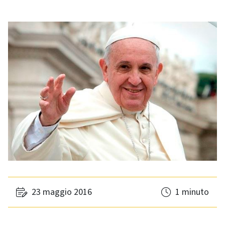
23 maggio 2016
1 minuto