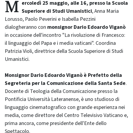
Mercoledì 25 maggio, alle 16, presso la Scuola
Superiore di Studi Umanistici
, Anna Maria
Lorusso, Paolo Peverini e Isabella Pezzini
dialogheranno con
monsignor Dario Edoardo Viganò
in occasione dell'incontro "La rivoluzione di Francesco:
il linguaggio del Papa e i media vaticani". Coordina
Patrizia Violi, direttrice della Scuola Superiore di Studi
Umanistici.
Monsignor Dario Edoardo Viganò è Prefetto della
Segreteria per la Comunicazione della Santa Sede
.
Docente di Teologia della Comunicazione presso la
Pontificia Università Lateranense, è uno studioso di
linguaggio cinematografico con grande esperienza nei
media, come direttore del Centro Televisivo Vaticano e,
prima ancora, come presidente dell'Ente dello
Spettacolo.