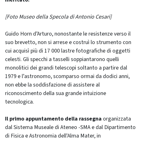
[Foto Museo della Specola di Antonio Cesari]
Guido Horn d’Arturo, nonostante le resistenze verso il
suo brevetto, non si arrese e costruì lo strumento con
cui acquisì più di 17 000 lastre fotografiche di oggetti
celesti. Gli specchi a tasselli soppiantarono quelli
monolitici dei grandi telescopi soltanto a partire dal
1979 e l’astronomo, scomparso ormai da dodici anni,
non ebbe la soddisfazione di assistere al
riconoscimento della sua grande intuizione
tecnologica.
Il primo appuntamento della rassegna
organizzata
dal Sistema Museale di Ateneo -SMA e dal Dipartimento
di Fisica e Astronomia dell'Alma Mater, in