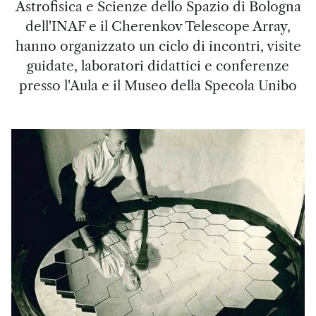
Astrofisica e Scienze dello Spazio di Bologna
dell'INAF e il Cherenkov Telescope Array,
hanno organizzato un ciclo di incontri, visite
guidate, laboratori didattici e conferenze
presso l'Aula e il Museo della Specola Unibo