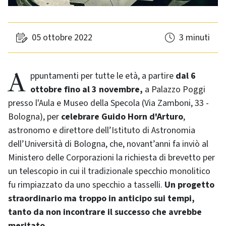
05 ottobre 2022
3 minuti
Appuntamenti per tutte le età, a partire
dal 6
ottobre fino al 3 novembre,
a Palazzo Poggi
presso l'Aula e Museo della Specola (Via Zamboni, 33 -
Bologna), per
celebrare Guido Horn d'Arturo
,
astronomo e direttore dell’Istituto di Astronomia
dell’Università di Bologna, che, novant’anni fa inviò al
Ministero delle Corporazioni la richiesta di brevetto per
un telescopio in cui il tradizionale specchio monolitico
fu rimpiazzato da uno specchio a tasselli.
Un progetto
straordinario ma troppo in anticipo sui tempi,
tanto da non incontrare il successo che avrebbe
meritato.