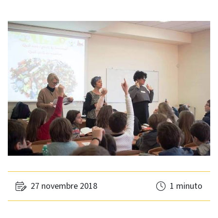
27 novembre 2018
1 minuto