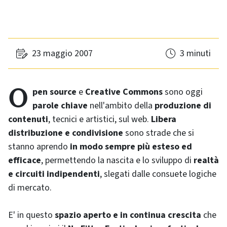
23 maggio 2007
3 minuti
Open source
e
Creative Commons
sono oggi
parole chiave
nell'ambito della
produzione di
contenuti
, tecnici e artistici, sul web.
Libera
distribuzione e condivisione
sono strade che si
stanno aprendo
in modo sempre più esteso ed
efficace
, permettendo la nascita e lo sviluppo di
realtà
e circuiti indipendenti
, slegati dalle consuete logiche
di mercato.
E' in questo
spazio aperto e in continua crescita
che