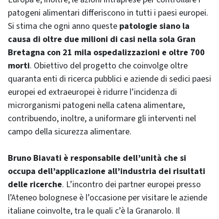
patogeni alimentari differiscono in tutti i paesi europei.
Si stima che ogni anno queste
patologie siano la
causa di oltre due milioni di casi nella sola Gran
Bretagna con 21 mila ospedalizzazioni e oltre 700
morti
. Obiettivo del progetto che coinvolge oltre
quaranta enti di ricerca pubblici e aziende di sedici paesi
europei ed extraeuropei è ridurre l’incidenza di
microrganismi patogeni nella catena alimentare,
contribuendo, inoltre, a uniformare gli interventi nel
campo della sicurezza alimentare.
Bruno Biavati è responsabile dell’unità che si
occupa dell’applicazione all’industria dei risultati
delle ricerche
. L’incontro dei partner europei presso
l’Ateneo bolognese è l’occasione per visitare le aziende
italiane coinvolte, tra le quali c’è la Granarolo. Il