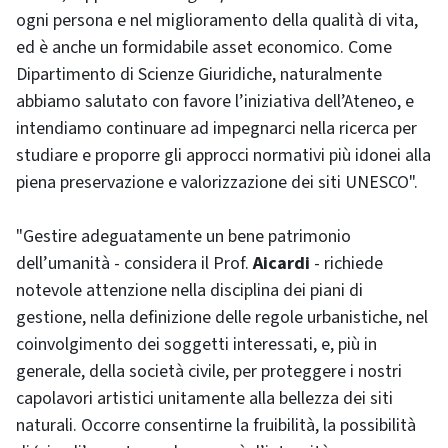
ogni persona e nel miglioramento della qualità di vita,
ed è anche un formidabile asset economico. Come
Dipartimento di Scienze Giuridiche, naturalmente
abbiamo salutato con favore l’iniziativa dell’Ateneo, e
intendiamo continuare ad impegnarci nella ricerca per
studiare e proporre gli approcci normativi più idonei alla
piena preservazione e valorizzazione dei siti UNESCO".
"Gestire adeguatamente un bene patrimonio
dell’umanità - considera il Prof.
Aicardi
- richiede
notevole attenzione nella disciplina dei piani di
gestione, nella definizione delle regole urbanistiche, nel
coinvolgimento dei soggetti interessati, e, più in
generale, della società civile, per proteggere i nostri
capolavori artistici unitamente alla bellezza dei siti
naturali. Occorre consentirne la fruibilità, la possibilità