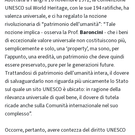
UNESCO sul World Heritage, con le sue 194 ratifiche, ha
valenza universale, e ci ha regalato la nozione
rivoluzionaria di “patrimonio dell’umanità”: “Tale
nozione implica - osserva la Prof.
Baroncini
- che i beni
di eccezionale valore universale non costituiscono più,
semplicemente e solo, una ‘property’, ma sono, per
l’appunto, una eredità, un patrimonio che deve quindi
essere preservato, pure per le generazioni future.
Trattandosi di patrimonio dell’umanità intera, il dovere
di salvaguardarlo non riguarda più unicamente lo Stato
sul quale un sito UNESCO è ubicato: in ragione della
rilevanza universale di quel bene, il dovere di tutela
ricade anche sulla Comunità internazionale nel suo
complesso”.
Occorre, pertanto, avere contezza del diritto UNESCO