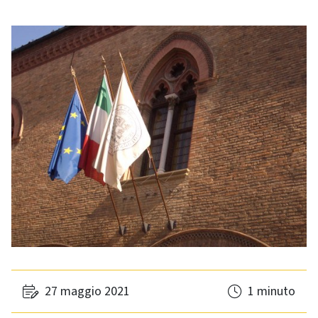
27 maggio 2021
1 minuto