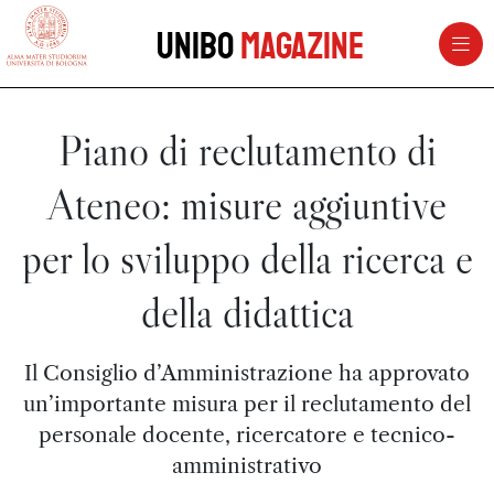
vai al contenuto della pagina
vai al menu di navigazione
Unibo
Magazine
Piano di reclutamento di
Ateneo: misure aggiuntive
per lo sviluppo della ricerca e
della didattica
Il Consiglio d’Amministrazione ha approvato
un’importante misura per il reclutamento del
personale docente, ricercatore e tecnico-
amministrativo