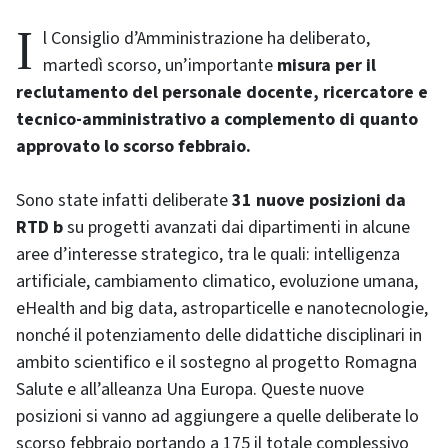
Il Consiglio d’Amministrazione ha deliberato,
martedì scorso, un’importante
misura per il
reclutamento del personale docente, ricercatore e
tecnico-amministrativo a complemento di quanto
approvato lo scorso febbraio.
Sono state infatti deliberate
31 nuove posizioni da
RTD b
su progetti avanzati dai dipartimenti in alcune
aree d’interesse strategico, tra le quali: intelligenza
artificiale, cambiamento climatico, evoluzione umana,
eHealth and big data, astroparticelle e nanotecnologie,
nonché il potenziamento delle didattiche disciplinari in
ambito scientifico e il sostegno al progetto Romagna
Salute e all’alleanza Una Europa. Queste nuove
posizioni si vanno ad aggiungere a quelle deliberate lo
scorso febbraio portando a 175 il totale complessivo