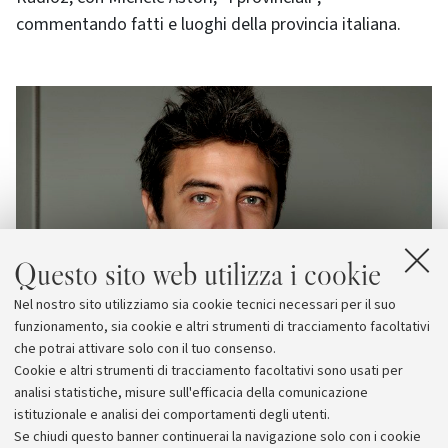
commentando fatti e luoghi della provincia italiana.
Questo sito web utilizza i cookie
Nel nostro sito utilizziamo sia cookie tecnici necessari per il suo
funzionamento, sia cookie e altri strumenti di tracciamento facoltativi
che potrai attivare solo con il tuo consenso.
Cookie e altri strumenti di tracciamento facoltativi sono usati per
analisi statistiche, misure sull'efficacia della comunicazione
istituzionale e analisi dei comportamenti degli utenti.
Se chiudi questo banner continuerai la navigazione solo con i cookie