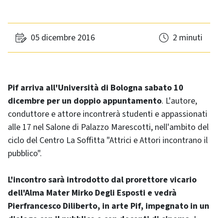
05 dicembre 2016
2 minuti
Pif arriva all'Università di Bologna sabato 10
dicembre per un doppio appuntamento
. L'autore,
conduttore e attore incontrerà studenti e appassionati
alle 17 nel Salone di Palazzo Marescotti, nell'ambito del
ciclo del Centro La Soffitta "Attrici e Attori incontrano il
pubblico".
L'incontro sarà introdotto dal prorettore vicario
dell'Alma Mater Mirko Degli Esposti e vedrà
Pierfrancesco Diliberto, in arte Pif, impegnato in un