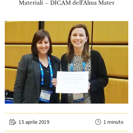
Materiali – DICAM dell'Alma Mater
15 aprile 2019
1 minuto