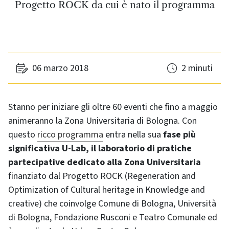
Progetto ROCK da cui è nato il programma
06 marzo 2018
2 minuti
Stanno per iniziare gli oltre 60 eventi che fino a maggio
animeranno la Zona Universitaria di Bologna. Con
questo
ricco programma
entra nella sua
fase più
significativa U-Lab, il laboratorio di pratiche
partecipative dedicato alla Zona Universitaria
finanziato dal Progetto ROCK (Regeneration and
Optimization of Cultural heritage in Knowledge and
creative) che coinvolge Comune di Bologna, Università
di Bologna, Fondazione Rusconi e Teatro Comunale ed