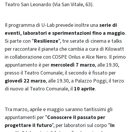
Teatro San Leonardo (Via San Vitale, 63).
Il programma di U-Lab prevede inoltre una
serie di
eventi, laboratori e sperimentazioni fino a maggio
.
Si parte con "
Resilienze
", tre serate di cinema e talks
per raccontare il pianeta che cambia a cura di Kilowatt
in collaborazione con COSPE Onlus e Alce Nero. Il primo
appuntamento è per
mercoledì 7 marzo
, alle 19.30,
presso il Teatro Comunale; il secondo è fissato per
giovedì 22 marzo
, alle 19.30, a Palazzo Poggi; il terzo
di nuovo al Teatro Comunale, il
10 aprile
.
Tra marzo, aprile e maggio saranno tantissimi gli
appuntamenti per "
Conoscere il passato per
progettare il futuro
", per laboratori sul corpo "
In