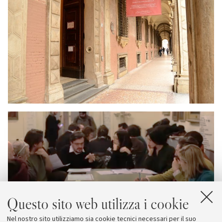
Questo sito web utilizza i cookie
Nel nostro sito utilizziamo sia cookie tecnici necessari per il suo