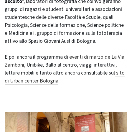
ascolto
", laboratori di fotografia che coinvolgeranno
gruppi di ragazzi e studenti universitari e associazioni
studentesche delle diverse Facoltà e Scuole, quali
Psicologia, Scienze della formazione, Scienze politiche
e Medicina e il gruppo di formazione sulla fototerapia
attivo allo Spazio Giovani Ausl di Bologna.
E poi ancora il programma di
eventi di marzo de La Via
Zamboni
, Unibike, Ballo al centro, viaggi interattivi,
letture mobili e tanto altro ancora consultabile sul
sito
di Urban center Bologna
.