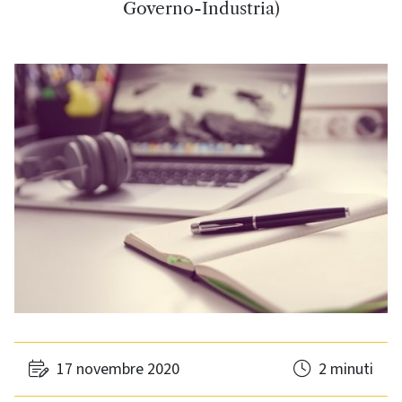
Governo-Industria)
17 novembre 2020
2 minuti