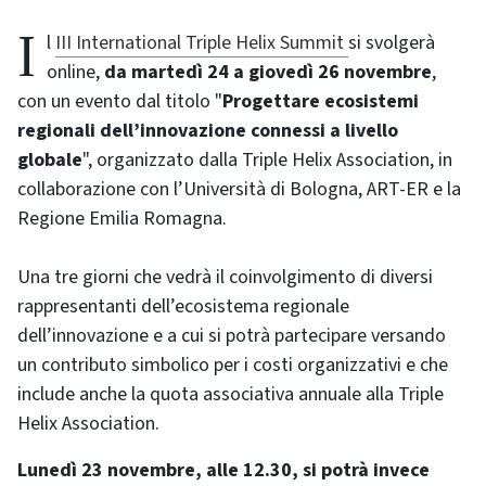
Il
III International Triple Helix Summit
si svolgerà
online,
da martedì 24 a giovedì 26 novembre
,
con un evento dal titolo "
Progettare ecosistemi
regionali dell’innovazione connessi a livello
globale
", organizzato dalla Triple Helix Association, in
collaborazione con l’Università di Bologna, ART-ER e la
Regione Emilia Romagna.
Una tre giorni che vedrà il coinvolgimento di diversi
rappresentanti dell’ecosistema regionale
dell’innovazione e a cui si potrà partecipare versando
un contributo simbolico per i costi organizzativi e che
include anche la quota associativa annuale alla Triple
Helix Association.
Lunedì 23 novembre, alle 12.30, si potrà invece