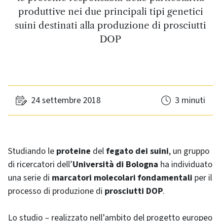
produttive nei due principali tipi genetici
suini destinati alla produzione di prosciutti
DOP
24 settembre 2018
3 minuti
Studiando le
proteine
del
fegato dei suini
, un gruppo
di ricercatori dell’
Università di Bologna
ha individuato
una serie di
marcatori molecolari fondamentali
per il
processo di produzione di
prosciutti DOP
.
Lo studio – realizzato nell’ambito del progetto europeo