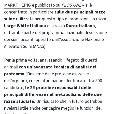
MARKTHEPIG
e
pubblicato su
PLOS ONE
– si è
concentrato in particolare
sulle due principali razze
suine
utilizzate per questo tipo di produzioni: la razza
Large White Italiana
e la razza
Duroc Italiana
,
entrambe parte del programma nazionale di selezione
dei suini pesanti operato dall’Associazione Nazionale
Allevatori Suini (ANAS).
Per la prima volta, analizzando il fegato di questi
animali
con un’avanzata tecnica di analisi del
proteoma
(l’insieme delle proteine espresse
nell’organo), i ricercatori hanno identificato, tra 500
candidate,
le 25 proteine responsabili delle
principali differenze nel metabolismo delle due
razze studiate
. Un risultato che in futuro potrebbe
rivelarsi utile anche per capire meglio le funzioni del