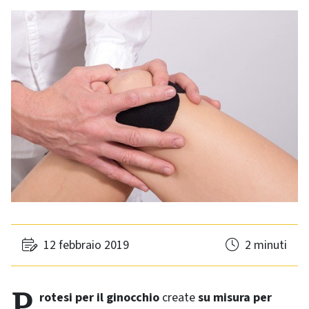
12 febbraio 2019
2 minuti
Protesi per il ginocchio
create
su misura per