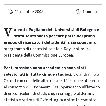
11 ottobre 2005
1 minuto
Valentia Pugliano dell'Università di Bologna è
stata selezionata per fare parte del primo
gruppo di ricercatori della Jenkins Europaeum
, un
programma di ricerca intitolato a Roy Jenkins, ex
presidente della Commissione Europea.
Per il prossimo anno accademico sono stati
selezionati in tutto cinque studiosi
: tre andranno a
Oxford e in una delle altre università europee afferenti
al consorzio di Europaeum. Essi opereranno all’interno
di un curriculum di studi, che, in omaggio al Jenkins
statista e rettore di Oxford, agirà a stretto contatto