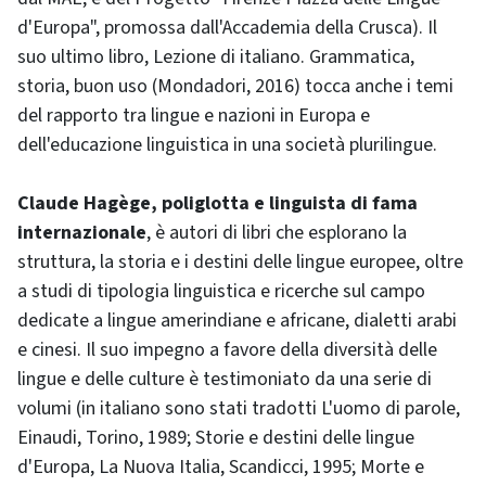
d'Europa", promossa dall'Accademia della Crusca). Il
suo ultimo libro, Lezione di italiano. Grammatica,
storia, buon uso (Mondadori, 2016) tocca anche i temi
del rapporto tra lingue e nazioni in Europa e
dell'educazione linguistica in una società plurilingue.
Claude Hagège, poliglotta e linguista di fama
internazionale
, è autori di libri che esplorano la
struttura, la storia e i destini delle lingue europee, oltre
a studi di tipologia linguistica e ricerche sul campo
dedicate a lingue amerindiane e africane, dialetti arabi
e cinesi. Il suo impegno a favore della diversità delle
lingue e delle culture è testimoniato da una serie di
volumi (in italiano sono stati tradotti L'uomo di parole,
Einaudi, Torino, 1989; Storie e destini delle lingue
d'Europa, La Nuova Italia, Scandicci, 1995; Morte e