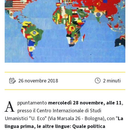
26 novembre 2018
2 minuti
Appuntamento
mercoledì 28 novembre, alle 11
,
presso il Centro Internazionale di Studi
Umanistici "U. Eco" (Via Marsala 26 - Bologna), con "
La
lingua prima, le altre lingue: Quale politica