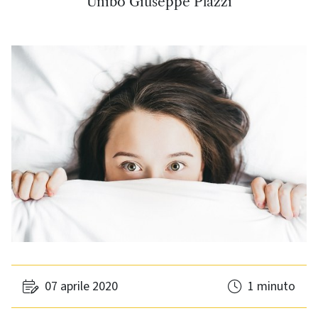
Unibo Giuseppe Plazzi
07 aprile 2020
1 minuto