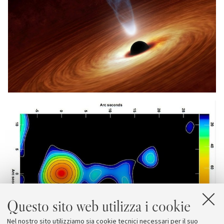
Questo sito web utilizza i cookie
Nel nostro sito utilizziamo sia cookie tecnici necessari per il suo