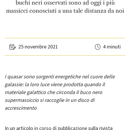
buchi neri osservati sono ad oggi i più
massicci conosciuti a una tale distanza da noi
25 novembre 2021
4 minuti
I quasar sono sorgenti energetiche nel cuore delle
galassie: la loro luce viene prodotta quando il
materiale galattico che circonda il buco nero
supermassiccio si raccoglie in un disco di
accrescimento
In un articolo
in corso di pubblicazione
sulla rivista