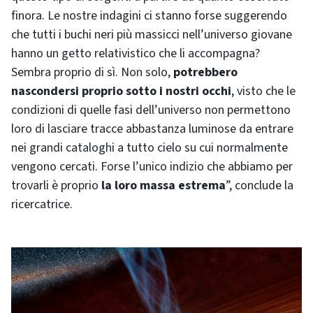
finora. Le nostre indagini ci stanno forse suggerendo
che tutti i buchi neri più massicci nell’universo giovane
hanno un getto relativistico che li accompagna?
Sembra proprio di sì. Non solo,
potrebbero
nascondersi proprio sotto i nostri occhi
, visto che le
condizioni di quelle fasi dell’universo non permettono
loro di lasciare tracce abbastanza luminose da entrare
nei grandi cataloghi a tutto cielo su cui normalmente
vengono cercati. Forse l’unico indizio che abbiamo per
trovarli è proprio
la loro massa estrema
”, conclude la
ricercatrice.