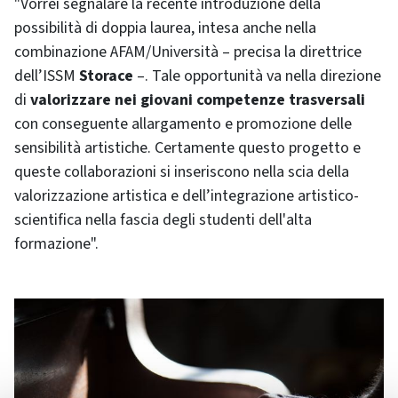
"Vorrei segnalare la recente introduzione della
possibilità di doppia laurea, intesa anche nella
combinazione AFAM/Università – precisa la direttrice
dell’ISSM
Storace
–. Tale opportunità va nella direzione
di
valorizzare nei giovani competenze trasversali
con conseguente allargamento e promozione delle
sensibilità artistiche. Certamente questo progetto e
queste collaborazioni si inseriscono nella scia della
valorizzazione artistica e dell’integrazione artistico-
scientifica nella fascia degli studenti dell'alta
formazione".