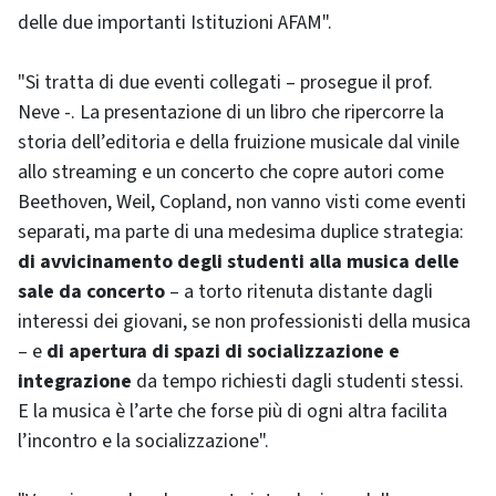
delle due importanti Istituzioni AFAM".
"Si tratta di due eventi collegati – prosegue il prof.
Neve -. La presentazione di un libro che ripercorre la
storia dell’editoria e della fruizione musicale dal vinile
allo streaming e un concerto che copre autori come
Beethoven, Weil, Copland, non vanno visti come eventi
separati, ma parte di una medesima duplice strategia:
di avvicinamento degli studenti alla musica delle
sale da concerto
– a torto ritenuta distante dagli
interessi dei giovani, se non professionisti della musica
– e
di apertura di spazi di socializzazione e
integrazione
da tempo richiesti dagli studenti stessi.
E la musica è l’arte che forse più di ogni altra facilita
l’incontro e la socializzazione".