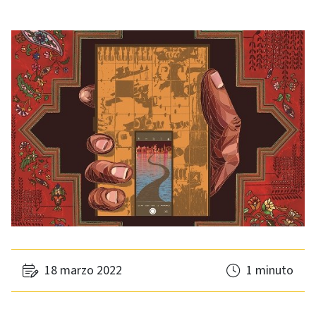
18 marzo 2022
1 minuto