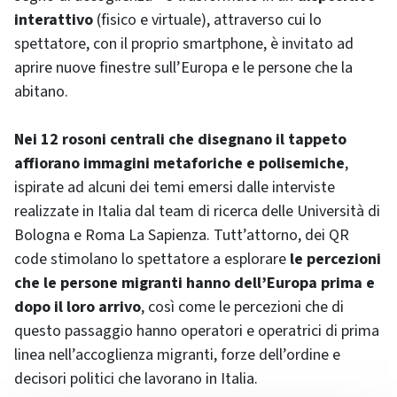
interattivo
(fisico e virtuale), attraverso cui lo
spettatore, con il proprio smartphone, è invitato ad
aprire nuove finestre sull’Europa e le persone che la
abitano.
Nei 12 rosoni centrali che disegnano il tappeto
affiorano immagini metaforiche e polisemiche
,
ispirate ad alcuni dei temi emersi dalle interviste
realizzate in Italia dal team di ricerca delle Università di
Bologna e Roma La Sapienza. Tutt’attorno, dei QR
code stimolano lo spettatore a esplorare
le percezioni
che le persone migranti hanno dell’Europa prima e
dopo il loro arrivo
, così come le percezioni che di
questo passaggio hanno operatori e operatrici di prima
linea nell’accoglienza migranti, forze dell’ordine e
decisori politici che lavorano in Italia.