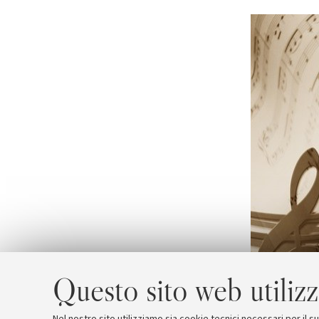
Questo sito web utilizz