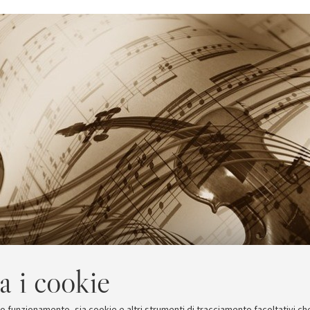
a i cookie