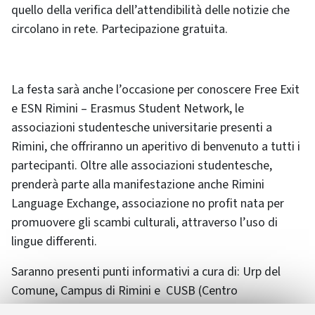
quello della verifica dell’attendibilità delle notizie che
circolano in rete. Partecipazione gratuita.
La festa sarà anche l’occasione per conoscere Free Exit
e ESN Rimini – Erasmus Student Network, le
associazioni studentesche universitarie presenti a
Rimini, che offriranno un aperitivo di benvenuto a tutti i
partecipanti. Oltre alle associazioni studentesche,
prenderà parte alla manifestazione anche Rimini
Language Exchange, associazione no profit nata per
promuovere gli scambi culturali, attraverso l’uso di
lingue differenti.
Saranno presenti punti informativi a cura di: Urp del
Comune, Campus di Rimini e CUSB (Centro
Universitario Sportivo sede di Rimini).