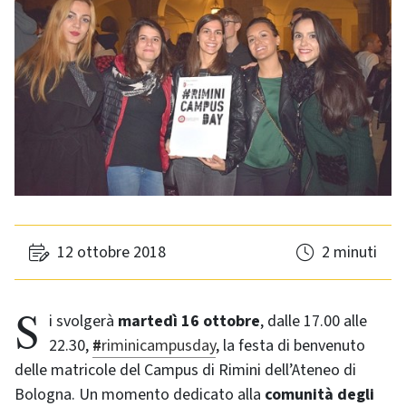
12 ottobre 2018
2 minuti
Si svolgerà
martedì 16 ottobre
, dalle 17.00 alle
22.30,
#
riminicampusday
, la festa di benvenuto
delle matricole del Campus di Rimini dell’Ateneo di
Bologna. Un momento dedicato alla
comunità degli