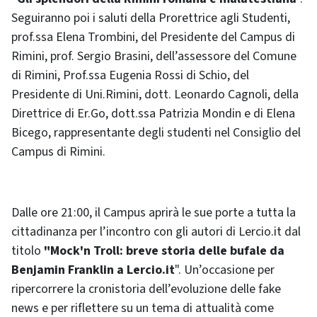
Seguiranno poi i saluti della Prorettrice agli Studenti,
prof.ssa Elena Trombini, del Presidente del Campus di
Rimini, prof. Sergio Brasini, dell’assessore del Comune
di Rimini, Prof.ssa Eugenia Rossi di Schio, del
Presidente di Uni.Rimini, dott. Leonardo Cagnoli, della
Direttrice di Er.Go, dott.ssa Patrizia Mondin e di Elena
Bicego, rappresentante degli studenti nel Consiglio del
Campus di Rimini.
Dalle ore 21:00, il Campus aprirà le sue porte a tutta la
cittadinanza per l’incontro con gli autori di Lercio.it dal
titolo
"Mock'n Troll: breve storia delle bufale da
Benjamin Franklin a Lercio.it
". Un’occasione per
ripercorrere la cronistoria dell’evoluzione delle fake
news e per riflettere su un tema di attualità come