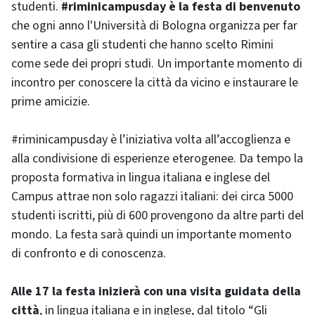
studenti.
#riminicampusday è la festa di benvenuto
che ogni anno l'Università di Bologna organizza per far
sentire a casa gli studenti che hanno scelto Rimini
come sede dei propri studi. Un importante momento di
incontro per conoscere la città da vicino e instaurare le
prime amicizie.
#riminicampusday è l’iniziativa volta all’accoglienza e
alla condivisione di esperienze eterogenee. Da tempo la
proposta formativa in lingua italiana e inglese del
Campus attrae non solo ragazzi italiani: dei circa 5000
studenti iscritti, più di 600 provengono da altre parti del
mondo. La festa sarà quindi un importante momento
di confronto e di conoscenza.
Alle 17 la festa inizierà con una visita guidata della
città
, in lingua italiana e in inglese, dal titolo “Gli