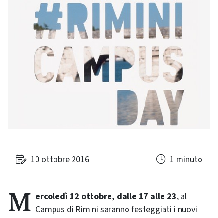
10 ottobre 2016
1 minuto
Mercoledì 12 ottobre, dalle 17 alle 23
, al
Campus di Rimini saranno festeggiati i nuovi