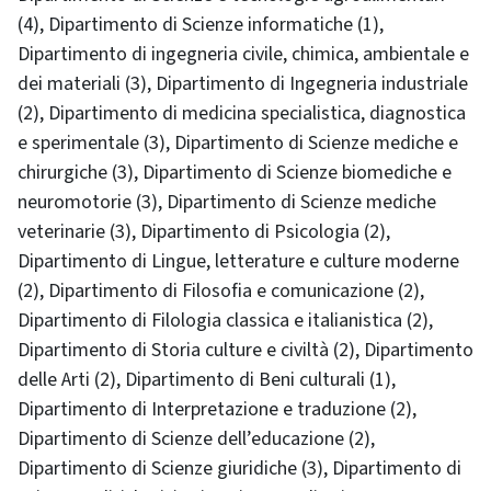
(4), Dipartimento di Scienze informatiche (1),
Dipartimento di ingegneria civile, chimica, ambientale e
dei materiali (3), Dipartimento di Ingegneria industriale
(2), Dipartimento di medicina specialistica, diagnostica
e sperimentale (3), Dipartimento di Scienze mediche e
chirurgiche (3), Dipartimento di Scienze biomediche e
neuromotorie (3), Dipartimento di Scienze mediche
veterinarie (3), Dipartimento di Psicologia (2),
Dipartimento di Lingue, letterature e culture moderne
(2), Dipartimento di Filosofia e comunicazione (2),
Dipartimento di Filologia classica e italianistica (2),
Dipartimento di Storia culture e civiltà (2), Dipartimento
delle Arti (2), Dipartimento di Beni culturali (1),
Dipartimento di Interpretazione e traduzione (2),
Dipartimento di Scienze dell’educazione (2),
Dipartimento di Scienze giuridiche (3), Dipartimento di