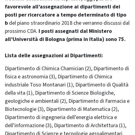
favorevole all’assegnazione ai dipartimenti dei
posti per ricercatore a tempo determinato di tipo
b
del piano straordinario 2018 che verranno discussi dal
prossimo CDA.
I posti assegnati dal Ministero
all’Università di Bologna (prima in Italia) sono 75.
Lista delle assegnazioni ai Dipartimenti:
Dipartimento di Chimica Chamician (2), Dipartimento di
fisica e astronomia (3), Dipartimento di Chimica
industriale Toso Montanari (1), Dipartimento di Qualità
della vita (1), Dipartimento di Scienze Biologiche,
geologiche e ambientali (2), Dipartimento di Farmacia e
Biotecnologie (3), Dipartimento di Matematica (2),
Dipartimento di ingegneria dell’energia elettrica e
dell’informazione (3), Dipartimento di Architettura (1),
Dipartimento di Scienze e tecnologie agroalimentari