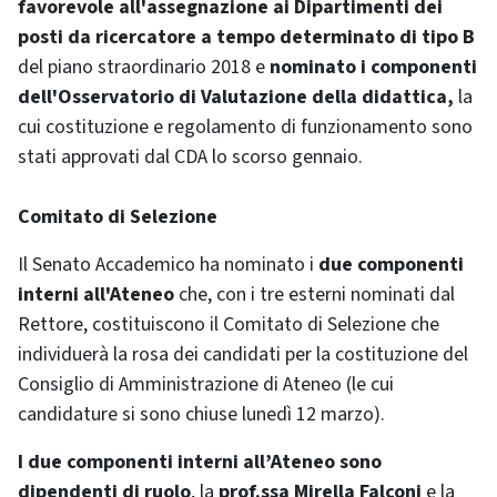
favorevole all'assegnazione ai Dipartimenti dei
posti da ricercatore a tempo determinato di tipo B
del piano straordinario 2018 e
nominato i componenti
dell'Osservatorio di Valutazione della didattica,
la
cui costituzione e regolamento di funzionamento sono
stati approvati dal CDA lo scorso gennaio.
Comitato di Selezione
Il Senato Accademico ha nominato i
due componenti
interni all'Ateneo
che, con i tre esterni nominati dal
Rettore, costituiscono il Comitato di Selezione che
individuerà la rosa dei candidati per la costituzione del
Consiglio di Amministrazione di Ateneo (le cui
candidature si sono chiuse lunedì 12 marzo).
I due componenti interni all’Ateneo sono
dipendenti di ruolo
, la
prof.ssa Mirella Falconi
e la