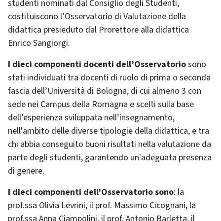
studenti nominati dal Consiglio degli Studenti,
costituiscono l’Osservatorio di Valutazione della
didattica presieduto dal Prorettore alla didattica
Enrico Sangiorgi.
I dieci componenti docenti dell’Osservatorio
sono
stati individuati tra docenti di ruolo di prima o seconda
fascia dell’Università di Bologna, di cui almeno 3 con
sede nei Campus della Romagna e scelti sulla base
dell’esperienza sviluppata nell’insegnamento,
nell'ambito delle diverse tipologie della didattica, e tra
chi abbia conseguito buoni risultati nella valutazione da
parte degli studenti, garantendo un'adeguata presenza
di genere.
I dieci componenti dell'Osservatorio sono
: la
prof.ssa Olivia Levrini, il prof. Massimo Cicognani, la
prof.ssa Anna Ciampolini, il prof. Antonio Barletta, il