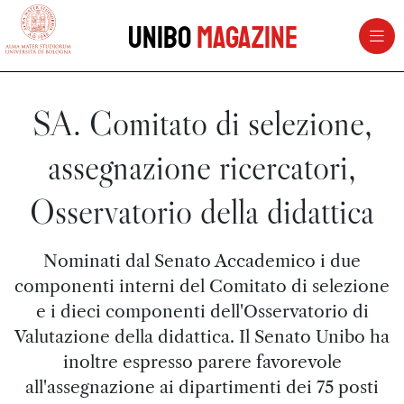
vai al contenuto della pagina
vai al menu di navigazione
Unibo
Magazine
SA. Comitato di selezione,
assegnazione ricercatori,
Osservatorio della didattica
Nominati dal Senato Accademico i due
componenti interni del Comitato di selezione
e i dieci componenti dell'Osservatorio di
Valutazione della didattica. Il Senato Unibo ha
inoltre espresso parere favorevole
all'assegnazione ai dipartimenti dei 75 posti