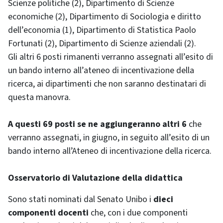
Scienze politiche (2), Dipartimento di Scienze
economiche (2), Dipartimento di Sociologia e diritto
dell’economia (1), Dipartimento di Statistica Paolo
Fortunati (2), Dipartimento di Scienze aziendali (2).
Gli altri 6 posti rimanenti verranno assegnati all’esito di
un bando interno all’ateneo di incentivazione della
ricerca, ai dipartimenti che non saranno destinatari di
questa manovra.
A questi 69 posti se ne aggiungeranno altri 6
che
verranno assegnati, in giugno, in seguito all’esito di un
bando interno all’Ateneo di incentivazione della ricerca.
Osservatorio di Valutazione della didattica
Sono stati nominati dal Senato Unibo i
dieci
componenti docenti
che, con i due componenti