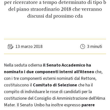
per ricercatore a tempo determinato di tipo b
del piano straordinario 2018 che verranno
discussi dal prossimo cda
13 marzo 2018
3 minuti
Nella seduta odierna
il Senato Accademico ha
nominato i due componenti interni all'Ateneo
che,
con i tre componenti esterni nominati dal Rettore,
costituiscono il
Comitato di Selezione
che ha il
compito di individuare le rose di candidati per la
costituzione del Consiglio di Amministrazione dell'Alma
Mater. Il Senato Unibo ha inoltre espresso
parere