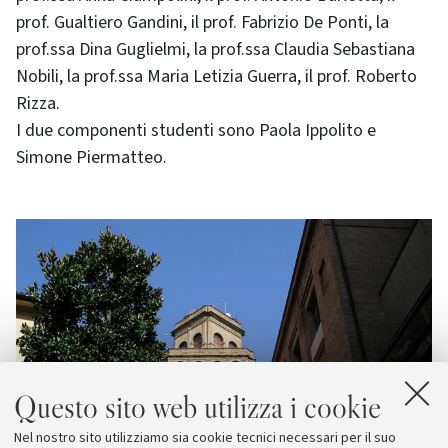
prof. Gualtiero Gandini, il prof. Fabrizio De Ponti, la
prof.ssa Dina Guglielmi, la prof.ssa Claudia Sebastiana
Nobili, la prof.ssa Maria Letizia Guerra, il prof. Roberto
Rizza.
I due componenti studenti sono Paola Ippolito e
Simone Piermatteo.
Questo sito web utilizza i cookie
Nel nostro sito utilizziamo sia cookie tecnici necessari per il suo