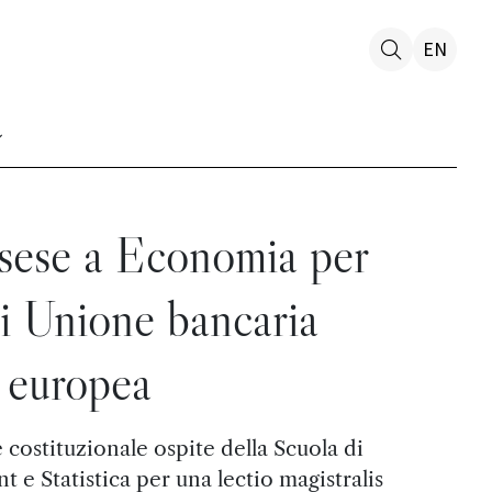
EN
sese a Economia per
di Unione bancaria
europea
e costituzionale ospite della Scuola di
 Statistica per una lectio magistralis