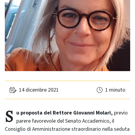
14 dicembre 2021
1 minuto
Su proposta del Rettore Giovanni Molari,
previo
parere favorevole del Senato Accademico, il
Consiglio di Amministrazione straordinario nella seduta