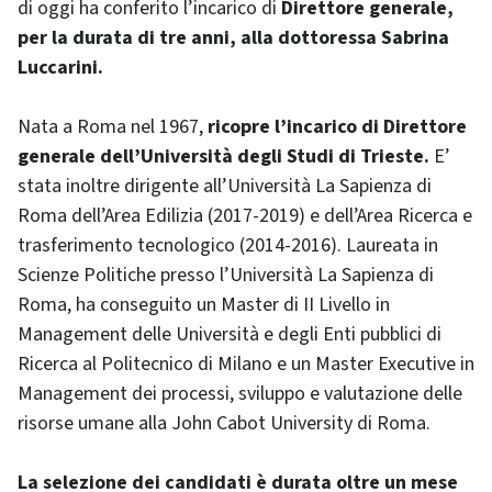
di oggi ha conferito l’incarico di
Direttore generale,
per la durata di tre anni, alla dottoressa Sabrina
Luccarini.
Nata a Roma nel 1967,
ricopre l’incarico di Direttore
generale dell’Università degli Studi di Trieste.
E’
stata inoltre dirigente all’Università La Sapienza di
Roma dell’Area Edilizia (2017-2019) e dell’Area Ricerca e
trasferimento tecnologico (2014-2016). Laureata in
Scienze Politiche presso l’Università La Sapienza di
Roma, ha conseguito un Master di II Livello in
Management delle Università e degli Enti pubblici di
Ricerca al Politecnico di Milano e un Master Executive in
Management dei processi, sviluppo e valutazione delle
risorse umane alla John Cabot University di Roma.
La selezione dei candidati è durata oltre un mese