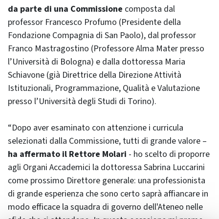
da parte di una Commissione
composta dal
professor Francesco Profumo (Presidente della
Fondazione Compagnia di San Paolo), dal professor
Franco Mastragostino (Professore Alma Mater presso
l’Università di Bologna) e dalla dottoressa Maria
Schiavone (già Direttrice della Direzione Attività
Istituzionali, Programmazione, Qualità e Valutazione
presso l’Università degli Studi di Torino).
“Dopo aver esaminato con attenzione i curricula
selezionati dalla Commissione, tutti di grande valore –
ha affermato il Rettore Molari
- ho scelto di proporre
agli Organi Accademici la dottoressa Sabrina Luccarini
come prossimo Direttore generale: una professionista
di grande esperienza che sono certo saprà affiancare in
modo efficace la squadra di governo dell'Ateneo nelle